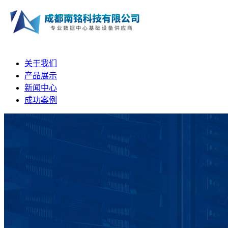
关于我们
产品展示
新闻中心
成功案例