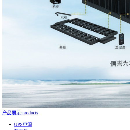
产品展示
·
products
UPS电源