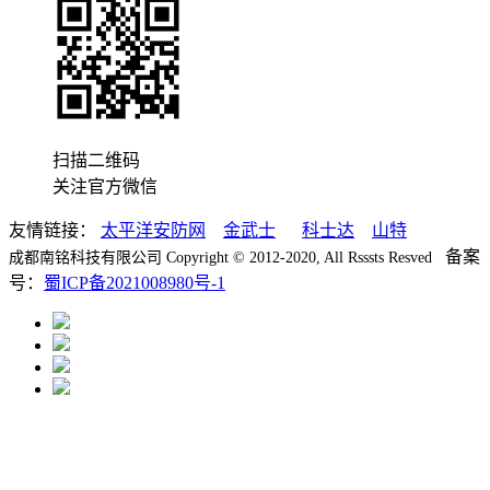
扫描二维码
关注官方微信
友情链接：
太平洋安防网
金武士
科士达
山特
备案
成都南铭科技有限公司 Copyright © 2012-2020, All Rsssts Resved
号：
蜀ICP备2021008980号-1