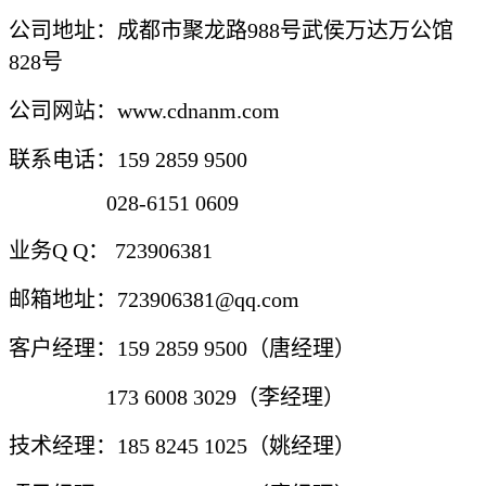
公司地址：成都市聚龙路988号武侯万达万公馆
828号
公司网站：www.cdnanm.com
联系电话：159 2859 9500
028-6151 0609
业务Q Q： 723906381
邮箱地址：723906381@qq.com
客户经理：159 2859 9500（唐经理）
173 6008 3029（李经理）
技术经理：185 8245 1025（姚经理）