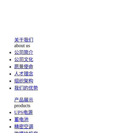
关于我们
about us
公司简介
公司文化
愿景使命
人才理念
组织架构
我们的优势
产品展示
products
UPS电源
蓄电池
精密空调