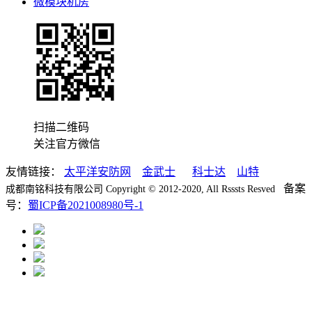
微模块机房
扫描二维码
关注官方微信
友情链接：
太平洋安防网
金武士
科士达
山特
备案
成都南铭科技有限公司 Copyright © 2012-2020, All Rsssts Resved
号：
蜀ICP备2021008980号-1