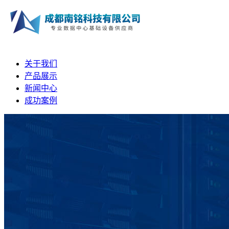
关于我们
产品展示
新闻中心
成功案例