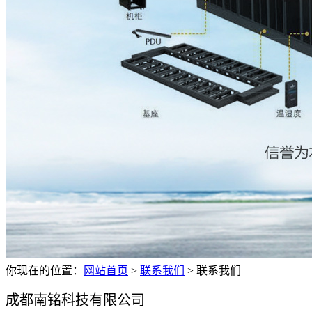
你现在的位置：
网站首页
>
联系我们
>
联系我们
成都南铭科技有限公司