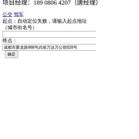
项目经理：189 0806 4207（唐经理）